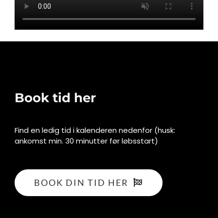
Book tid her
Find en ledig tid i kalenderen nedenfor (husk:
ankomst min. 30 minutter før løbsstart)
BOOK DIN TID HER