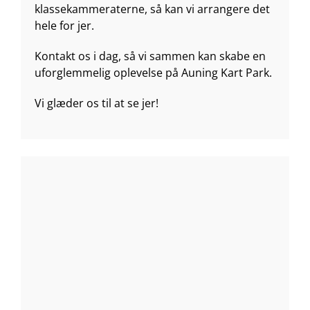
klassekammeraterne, så kan vi arrangere det
hele for jer.
Kontakt os i dag, så vi sammen kan skabe en
uforglemmelig oplevelse på Auning Kart Park.
Vi glæder os til at se jer!