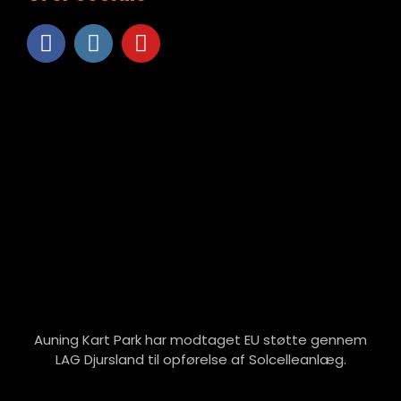
Auning Kart Park har modtaget EU støtte gennem
LAG Djursland til opførelse af Solcelleanlæg.