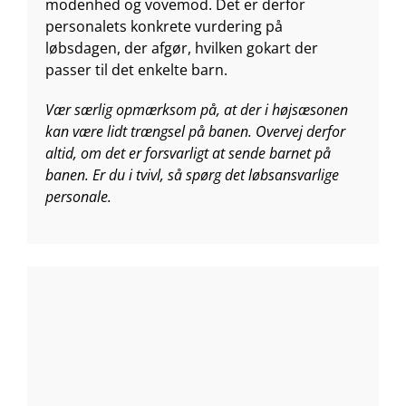
modenhed og vovemod. Det er derfor
personalets konkrete vurdering på
løbsdagen, der afgør, hvilken gokart der
passer til det enkelte barn.
Vær særlig opmærksom på, at der i højsæsonen
kan være lidt trængsel på banen. Overvej derfor
altid, om det er forsvarligt at sende barnet på
banen. Er du i tvivl, så spørg det løbsansvarlige
personale.